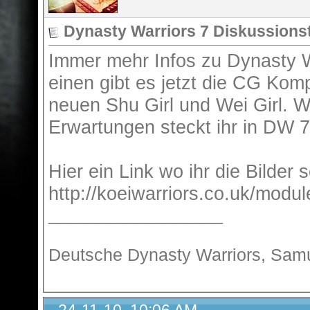
Dynasty Warriors 7 Diskussions
Immer mehr Infos zu Dynasty 
einen gibt es jetzt die CG Komp
neuen Shu Girl und Wei Girl. W
Erwartungen steckt ihr in DW 
Hier ein Link wo ihr die Bilder 
http://koeiwarriors.co.uk/mod
__________________
Deutsche Dynasty Warriors, Samu